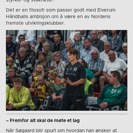
Det er en filosofi som passer godt med Elverum
Håndballs ambisjon om å være en av Nordens
fremste utviklingsklubber.
– Fremfor alt skal de møte et lag
Når Søgaard blir spurt om hvordan han ønsker at