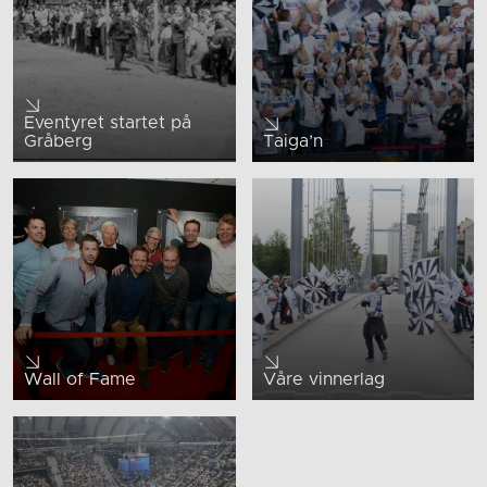
Eventyret startet på
Gråberg
Taiga’n
Wall of Fame
Våre vinnerlag