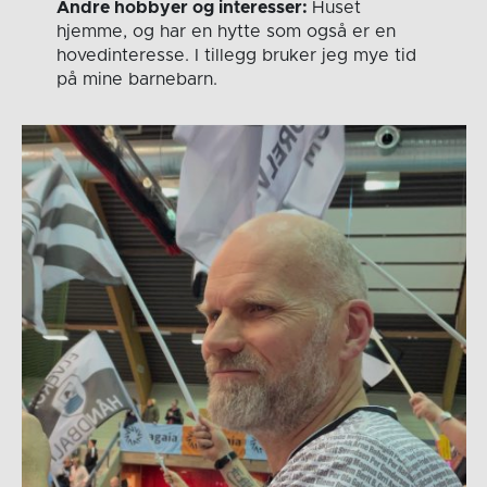
Andre hobbyer og interesser:
Huset
hjemme, og har en hytte som også er en
hovedinteresse. I tillegg bruker jeg mye tid
på mine barnebarn.