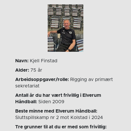
Navn:
Kjell Finstad
Alder:
75 år
Arbeidsoppgaver/rolle:
Rigging av primært
sekretariat
Antall år du har vært frivillig i Elverum
Håndball:
Siden 2009
Beste minne med Elverum Håndball:
Sluttspillskamp nr 2 mot Kolstad i 2024
Tre grunner til at du er med som frivillig: