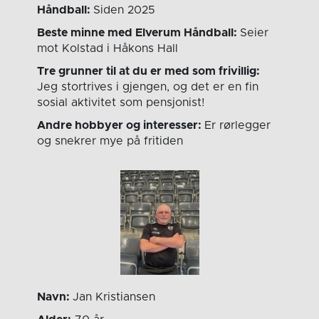
Håndball:
Siden 2025
Beste minne med Elverum Håndball:
Seier
mot Kolstad i Håkons Hall
Tre grunner til at du er med som frivillig:
Jeg stortrives i gjengen, og det er en fin
sosial aktivitet som pensjonist!
Andre hobbyer og interesser:
Er rørlegger
og snekrer mye på fritiden
Navn:
Jan Kristiansen