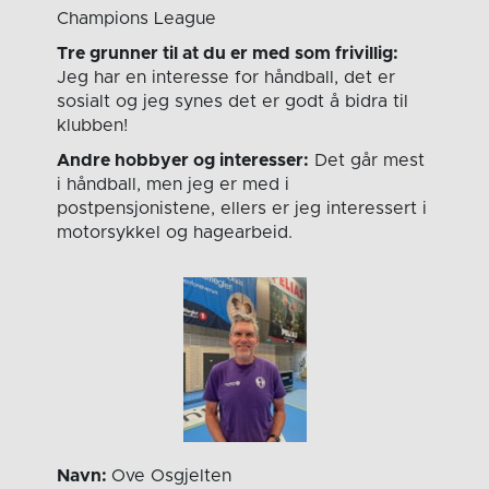
Champions League
Tre grunner til at du er med som frivillig:
Jeg har en interesse for håndball, det er
sosialt og jeg synes det er godt å bidra til
klubben!
Andre hobbyer og interesser:
Det går mest
i håndball, men jeg er med i
postpensjonistene, ellers er jeg interessert i
motorsykkel og hagearbeid.
Navn:
Ove Osgjelten