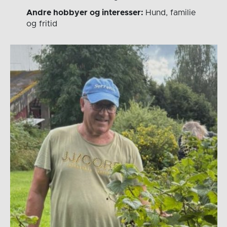
Andre hobbyer og interesser:
Hund, familie
og fritid