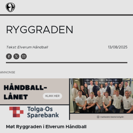
RYGGRADEN
Tekst: Elverum Håndball
13/08/2025
Møt Ryggraden i Elverum Håndball