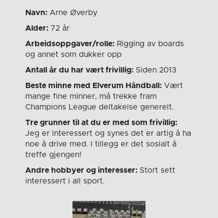
Navn:
Arne Øverby
Alder:
72 år
Arbeidsoppgaver/rolle:
Rigging av boards
og annet som dukker opp
Antall år du har vært frivillig:
Siden 2013
Beste minne med Elverum Håndball:
Vært
mange fine minner, må trekke fram
Champions League deltakelse generelt.
Tre grunner til at du er med som frivillig:
Jeg er interessert og synes det er artig å ha
noe å drive med. I tillegg er det sosialt å
treffe gjengen!
Andre hobbyer og interesser:
Stort sett
interessert i all sport.