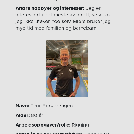
Andre hobbyer og interesser:
Jeg er
interessert i det meste av idrett, selv om
jeg ikke utøver noe selv. Ellers bruker jeg
mye tid med familien og barnebarn!
Navn:
Thor Bergerengen
Alder:
80 år
Arbeidsoppgaver/rolle:
Rigging