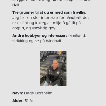
Hall
Tre grunner til at du er med som frivillig:
Jeg har en stor interesse for håndball, det
er et fint og kollegialt miljø å gå til på
dagtid, og vanvittig gøy!
Andre hobbyer og interesser:
familietid,
strikking og se på håndball
Navn:
Hege Borsheim
Alder:
51 år