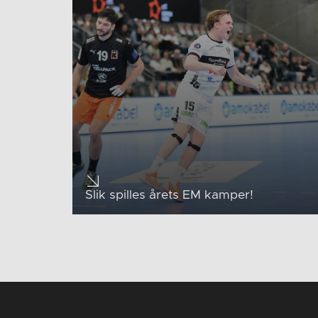
Slik spilles årets EM kamper!