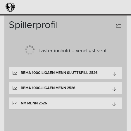
Spillerprofil
Laster innhold – vennligst vent...
REMA 1000-LIGAEN MENN SLUTTSPILL 2526
REMA 1000-LIGAEN MENN 2526
NM MENN 2526