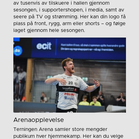
av tusenvis av tilskuere i hallen gjennom
sesongen, i supportershopen, i media, samt av
seere på TV og strømming. Her kan din logo få
plass på front, rygg, arm eller shorts – og følge
laget gjennom hele sesongen.
Arenaopplevelse
Terningen Arena samler store mengder
publikum hver hjemmekamp. Her kan du velge