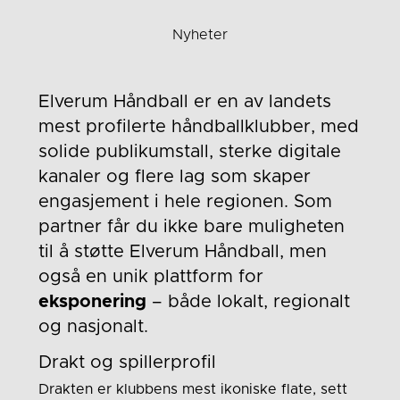
Nyheter
Elverum Håndball er en av landets
mest profilerte håndballklubber, med
solide publikums­tall, sterke digitale
kanaler og flere lag som skaper
engasjement i hele regionen. Som
partner får du ikke bare muligheten
til å støtte Elverum Håndball, men
også en unik plattform for
eksponering
– både lokalt, regionalt
og nasjonalt.
Drakt og spillerprofil
Drakten er klubbens mest ikoniske flate, sett