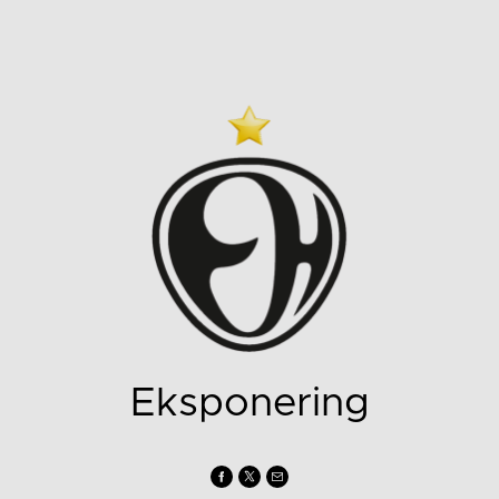
Eksponering