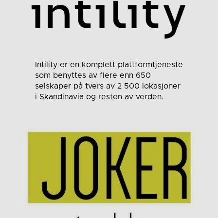
Intility er en komplett plattformtjeneste
som benyttes av flere enn 650
selskaper på tvers av 2 500 lokasjoner
i Skandinavia og resten av verden.