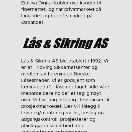
Eidsiva Digital kobler nye kunder til
fibernettet, og har privatmarked på
Innlandet og bedriftsmarked på
Østlandet.
Lås & Sikring AS ble etablert i 1992. Vi
er et TrioVing Sikkerhetsenter og
medlem av foreningen Norske
Låsesmeder. Vi er godkjent som
lærlingbedrift i låssmedfaget. Alle våre
medarbeidere holder et faglig høyt
nivå. Vi har lang erfaring i leveranser til
prosjektmarkedet. Der vi i tillegg til
levering/montering av lås, beslag og
adgangskontroll, prosjekterer og
planlegger i samarbeid med