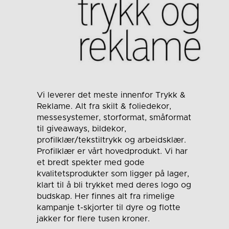
Vi leverer det meste innenfor Trykk &
Reklame. Alt fra skilt & foliedekor,
messesystemer, storformat, småformat
til giveaways, bildekor,
profilklær/tekstiltrykk og arbeidsklær.
Profilklær er vårt hovedprodukt. Vi har
et bredt spekter med gode
kvalitetsprodukter som ligger på lager,
klart til å bli trykket med deres logo og
budskap. Her finnes alt fra rimelige
kampanje t-skjorter til dyre og flotte
jakker for flere tusen kroner.