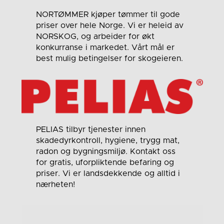
NORTØMMER kjøper tømmer til gode
priser over hele Norge. Vi er heleid av
NORSKOG, og arbeider for økt
konkurranse i markedet. Vårt mål er
best mulig betingelser for skogeieren.
PELIAS tilbyr tjenester innen
skadedyrkontroll, hygiene, trygg mat,
radon og bygningsmiljø. Kontakt oss
for gratis, uforpliktende befaring og
priser. Vi er landsdekkende og alltid i
nærheten!