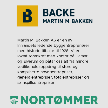
Martin M. Bakken AS er en av
Innlandets ledende byggentreprenører
med historie tilbake til 1928. Vi er
lokalt forankret med kontor på Hamar
og Elverum og påtar oss alt fra mindre
vedlikeholdsoppdrag til store og
kompliserte hovedentrepriser,
generalentrepriser, totalentrepriser og
samspillsentrepriser.