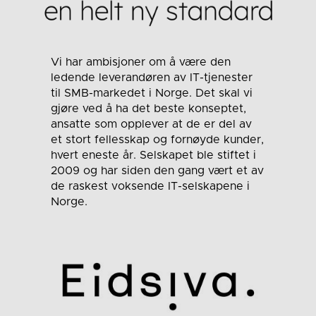
Vi har ambisjoner om å være den
ledende leverandøren av IT-tjenester
til SMB-markedet i Norge. Det skal vi
gjøre ved å ha det beste konseptet,
ansatte som opplever at de er del av
et stort fellesskap og fornøyde kunder,
hvert eneste år. Selskapet ble stiftet i
2009 og har siden den gang vært et av
de raskest voksende IT-selskapene i
Norge.