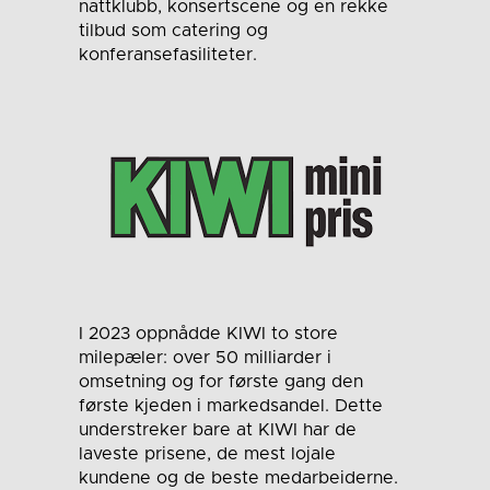
nattklubb, konsertscene og en rekke
tilbud som catering og
konferansefasiliteter.
I 2023 oppnådde KIWI to store
milepæler: over 50 milliarder i
omsetning og for første gang den
første kjeden i markedsandel. Dette
understreker bare at KIWI har de
laveste prisene, de mest lojale
kundene og de beste medarbeiderne.