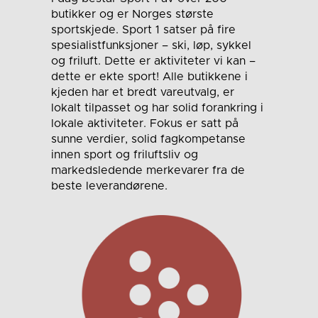
butikker og er Norges største
sportskjede. Sport 1 satser på fire
spesialistfunksjoner – ski, løp, sykkel
og friluft. Dette er aktiviteter vi kan –
dette er ekte sport! Alle butikkene i
kjeden har et bredt vareutvalg, er
lokalt tilpasset og har solid forankring i
lokale aktiviteter. Fokus er satt på
sunne verdier, solid fagkompetanse
innen sport og friluftsliv og
markedsledende merkevarer fra de
beste leverandørene.