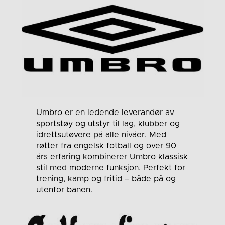
Umbro er en ledende leverandør av
sportstøy og utstyr til lag, klubber og
idrettsutøvere på alle nivåer. Med
røtter fra engelsk fotball og over 90
års erfaring kombinerer Umbro klassisk
stil med moderne funksjon. Perfekt for
trening, kamp og fritid – både på og
utenfor banen.