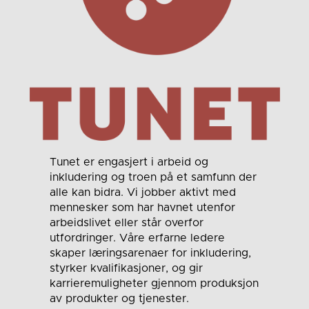
Tunet er engasjert i arbeid og
inkludering og troen på et samfunn der
alle kan bidra. Vi jobber aktivt med
mennesker som har havnet utenfor
arbeidslivet eller står overfor
utfordringer. Våre erfarne ledere
skaper læringsarenaer for inkludering,
styrker kvalifikasjoner, og gir
karrieremuligheter gjennom produksjon
av produkter og tjenester.