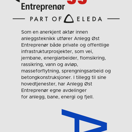
Som en anerkjent aktør innen
anleggsteknikk utfører Anlegg Øst
Entreprenør både private og offentlige
infrastrukturprosjekter, som vei,
jernbane, energiarbeider, flomsikring,
rassikring, vann og avløp,
masseforflytning, sprengningsarbeid og
betongkonstruksjoner. I tillegg til sine
hovedtjenester, har Anlegg Øst
Entreprenør egne avdelinger
for anlegg, bane, energi og fjell.