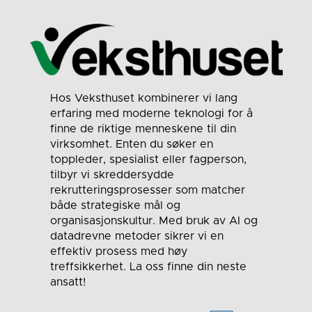
Hos Veksthuset kombinerer vi lang
erfaring med moderne teknologi for å
finne de riktige menneskene til din
virksomhet. Enten du søker en
toppleder, spesialist eller fagperson,
tilbyr vi skreddersydde
rekrutteringsprosesser som matcher
både strategiske mål og
organisasjonskultur. Med bruk av AI og
datadrevne metoder sikrer vi en
effektiv prosess med høy
treffsikkerhet. La oss finne din neste
ansatt!