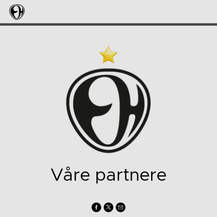
Våre partnere