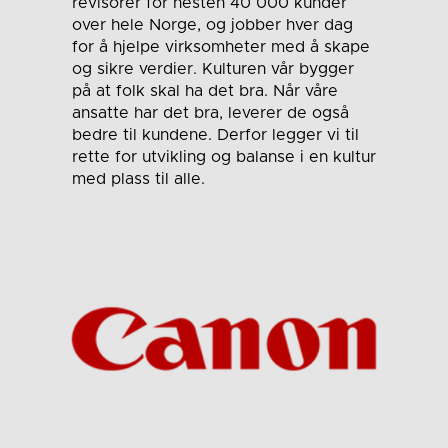
revisorer for nesten 40 000 kunder
over hele Norge, og jobber hver dag
for å hjelpe virksomheter med å skape
og sikre verdier. Kulturen vår bygger
på at folk skal ha det bra. Når våre
ansatte har det bra, leverer de også
bedre til kundene. Derfor legger vi til
rette for utvikling og balanse i en kultur
med plass til alle.