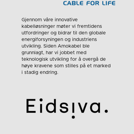
Gjennom våre innovative
kabelløsninger møter vi fremtidens
utfordringer og bidrar til den globale
energiforsyningen og industriens
utvikling. Siden Amokabel ble
grunnlagt, har vi jobbet med
teknologisk utvikling for å overgå de
høye kravene som stilles på et marked
i stadig endring.