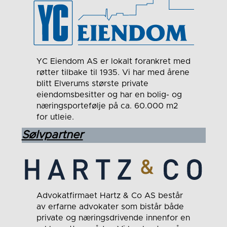
YC Eiendom AS er lokalt forankret med
røtter tilbake til 1935. Vi har med årene
blitt Elverums største private
eiendomsbesitter og har en bolig- og
næringsportefølje på ca. 60.000 m2
for utleie.
Sølvpartner
Advokatfirmaet Hartz & Co AS består
av erfarne advokater som bistår både
private og næringsdrivende innenfor en