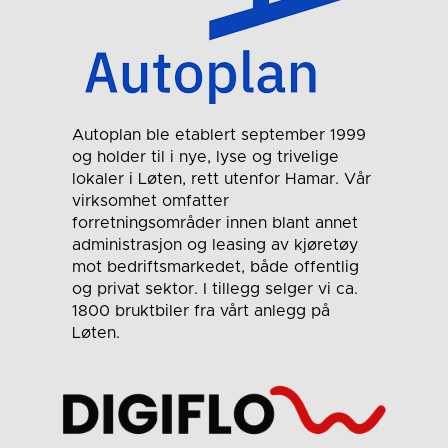
Autoplan ble etablert september 1999
og holder til i nye, lyse og trivelige
lokaler i Løten, rett utenfor Hamar. Vår
virksomhet omfatter
forretningsområder innen blant annet
administrasjon og leasing av kjøretøy
mot bedriftsmarkedet, både offentlig
og privat sektor. I tillegg selger vi ca.
1800 bruktbiler fra vårt anlegg på
Løten.