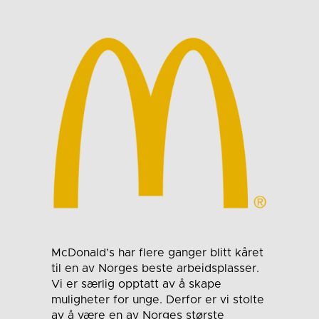
McDonald’s har flere ganger blitt kåret
til en av Norges beste arbeidsplasser.
Vi er særlig opptatt av å skape
muligheter for unge. Derfor er vi stolte
av å være en av Norges største