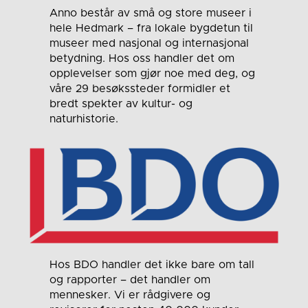
Anno består av små og store museer i
hele Hedmark – fra lokale bygdetun til
museer med nasjonal og internasjonal
betydning. Hos oss handler det om
opplevelser som gjør noe med deg, og
våre 29 besøkssteder formidler et
bredt spekter av kultur- og
naturhistorie.
Hos BDO handler det ikke bare om tall
og rapporter – det handler om
mennesker. Vi er rådgivere og