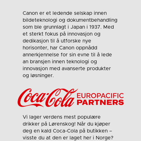
Canon er et ledende selskap innen
bildeteknologi og dokumentbehandling
som ble grunnlagt i Japan i 1937. Med
et sterkt fokus på innovasjon og
dedikasjon til å utforske nye
horisonter, har Canon oppnådd
annerkjennelse for sin evne til å lede
an bransjen innen teknologi og
innovasjon med avanserte produkter
og løsninger.
Vi lager verdens mest populære
drikker på Lørenskog! Når du kjøper
deg en kald Coca-Cola på butikken –
visste du at den er laget her i Norge?