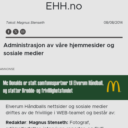
EHH.no
Tekst: Magnus Stenseth
08/08/2014
Administrasjon av våre hjemmesider og
sosiale medier
Elverum Håndballs nettsider og sosiale medier
driftes av de frivillige i WEB-teamet og består av:
Redaktør
:
Magnus Stenseth:
Fotograf,