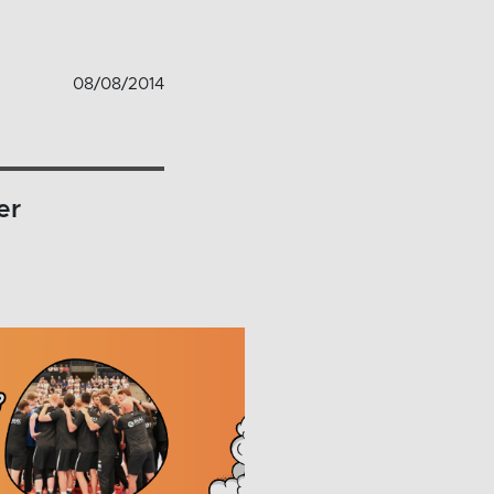
08/08/2014
er