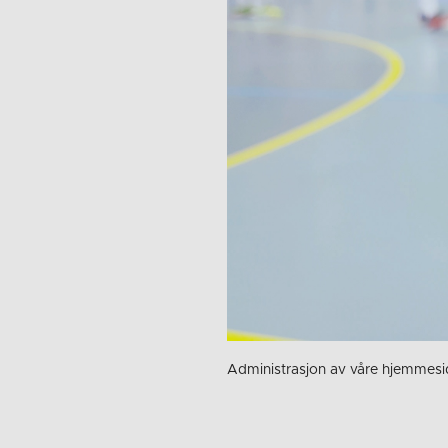
Administrasjon av våre hjemmesi